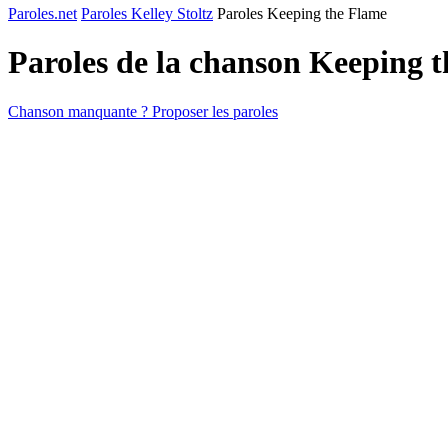
Paroles.net
Paroles Kelley Stoltz
Paroles Keeping the Flame
Paroles de la chanson Keeping 
Chanson manquante ? Proposer les paroles