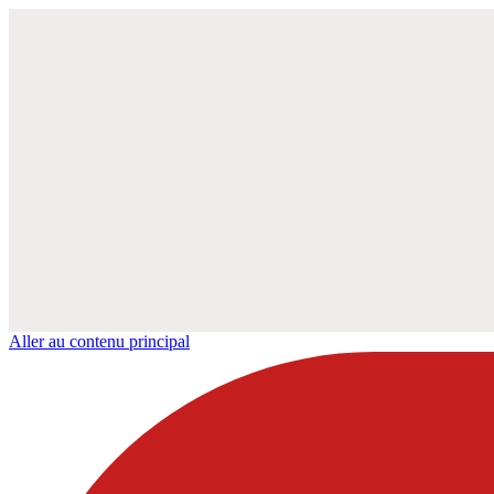
Aller au contenu principal