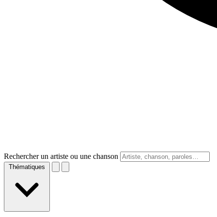
Rechercher un artiste ou une chanson
Thématiques