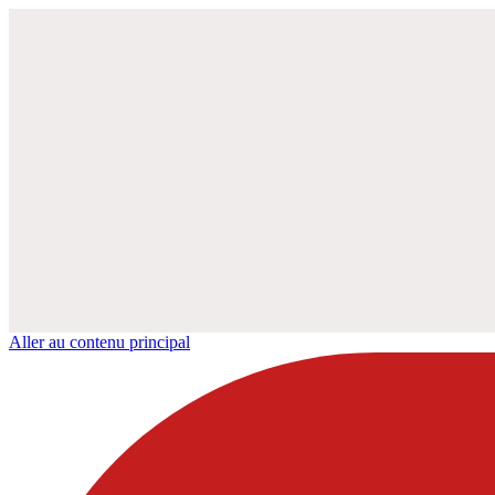
Aller au contenu principal