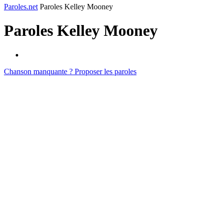
Paroles.net
Paroles Kelley Mooney
Paroles
Kelley Mooney
Chanson manquante ? Proposer les paroles