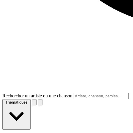
Rechercher un artiste ou une chanson
Thématiques