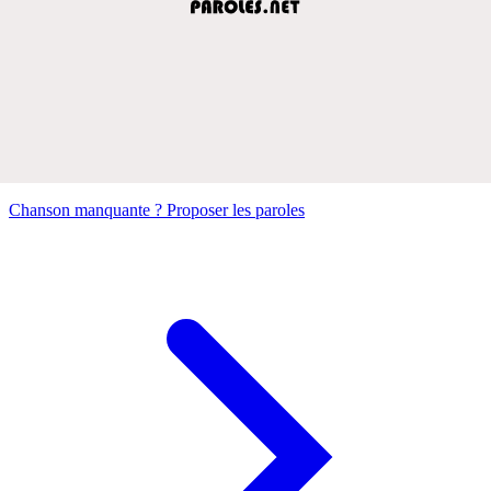
Chanson manquante ? Proposer les paroles