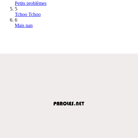
Petits problèmes
5
Tchoo Tchoo
6
Mais nan