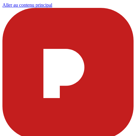
Aller au contenu principal