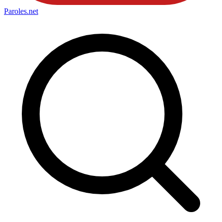
Paroles
.net