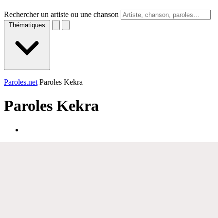
Rechercher un artiste ou une chanson
Thématiques
Paroles.net
Paroles Kekra
Paroles
Kekra