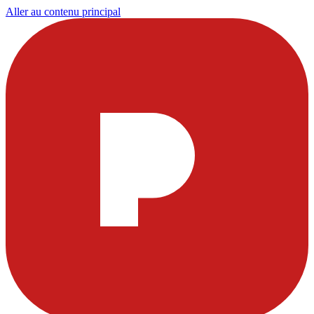
Aller au contenu principal