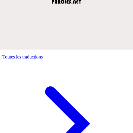
Toutes les traductions