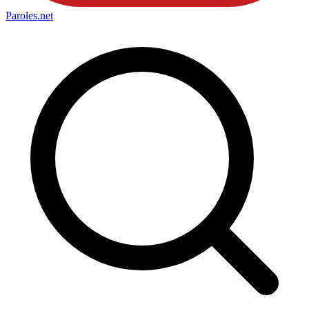
Paroles
.net