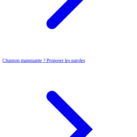
Chanson manquante ? Proposer les paroles