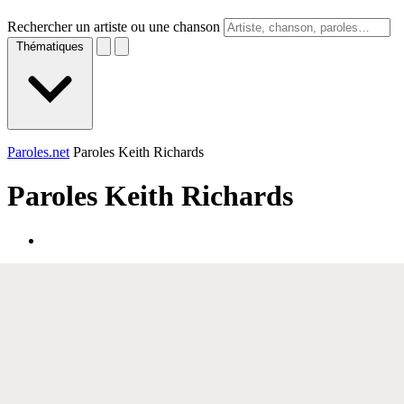
Rechercher un artiste ou une chanson
Thématiques
Paroles.net
Paroles Keith Richards
Paroles
Keith Richards