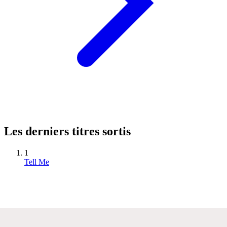
Les derniers titres sortis
1
Tell Me