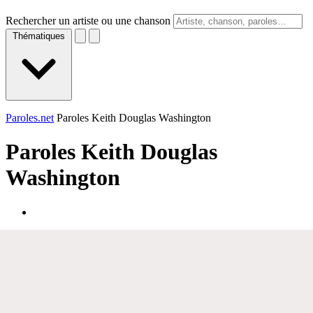
Rechercher un artiste ou une chanson
Thématiques
Paroles.net
Paroles Keith Douglas Washington
Paroles
Keith Douglas
Washington