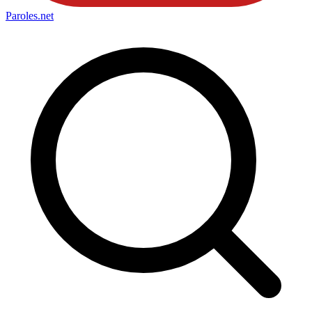
Paroles
.net