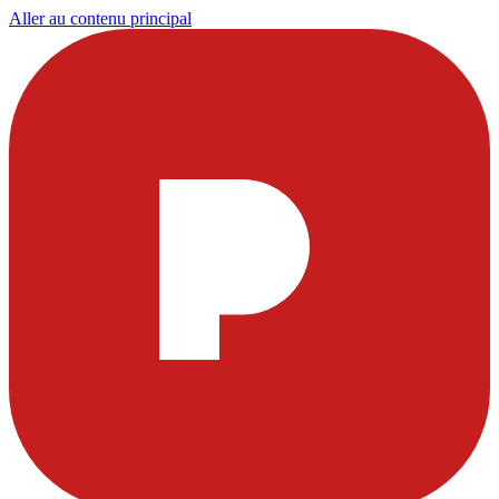
Aller au contenu principal