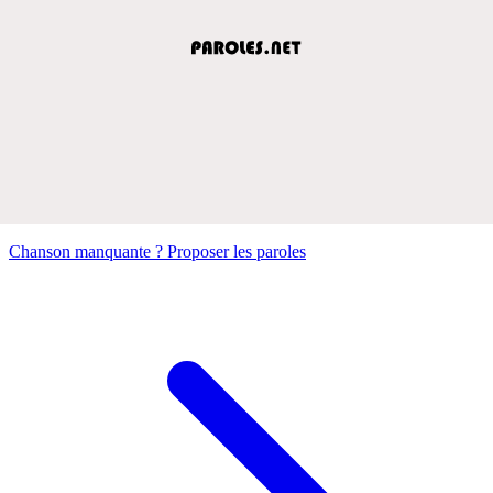
Chanson manquante ? Proposer les paroles