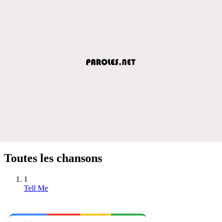
Toutes les chansons
1
Tell Me