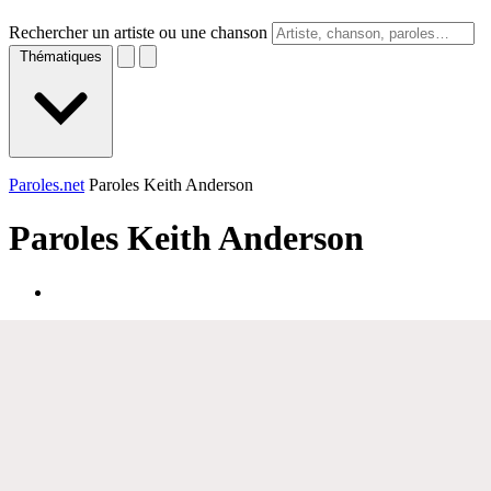
Rechercher un artiste ou une chanson
Thématiques
Paroles.net
Paroles Keith Anderson
Paroles
Keith Anderson