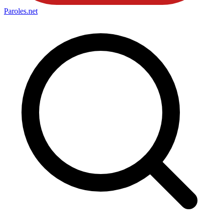
Paroles
.net