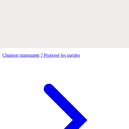
Chanson manquante ? Proposer les paroles