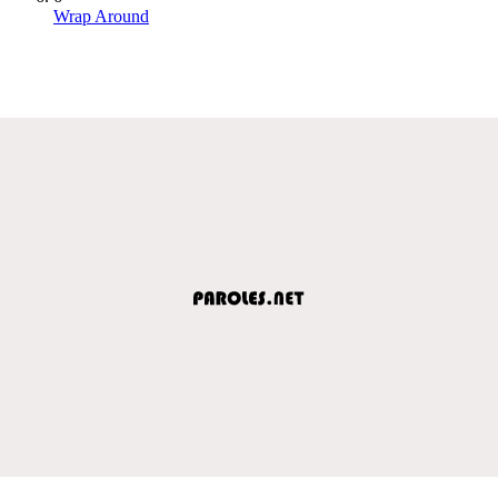
Wrap Around