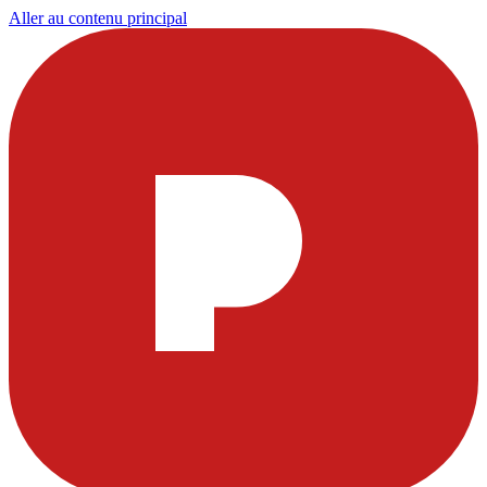
Aller au contenu principal