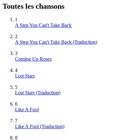
Toutes les chansons
1
A Step You Can't Take Back
2
A Step You Can't Take Back (Traduction)
3
Coming Up Roses
4
Lost Stars
5
Lost Stars (Traduction)
6
Like A Fool
7
Like A Fool (Traduction)
8