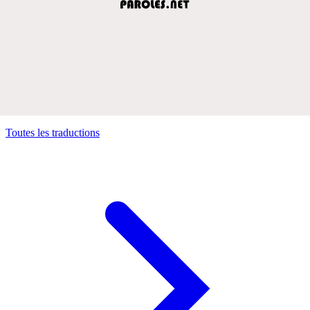
Toutes les traductions