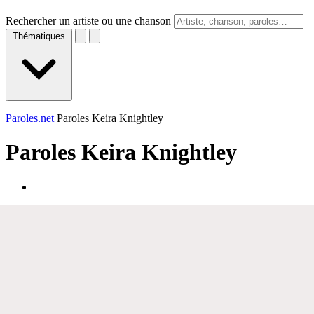
Rechercher un artiste ou une chanson
Thématiques
Paroles.net
Paroles Keira Knightley
Paroles
Keira Knightley