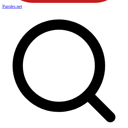
Paroles
.net