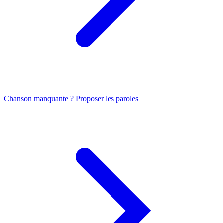
Chanson manquante ? Proposer les paroles