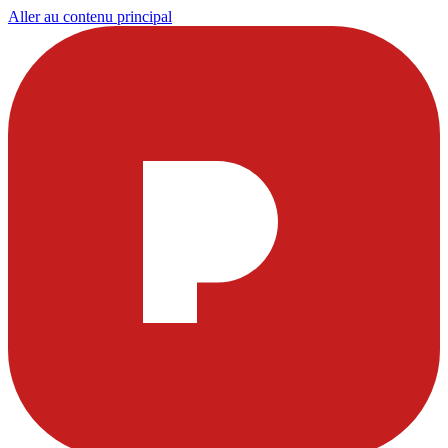
Aller au contenu principal