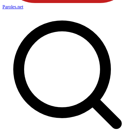
Paroles
.net