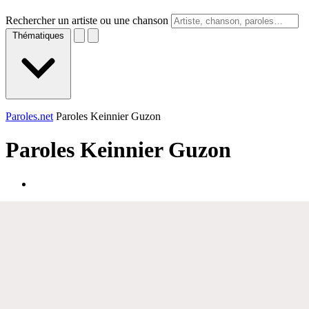
Rechercher un artiste ou une chanson
Thématiques
Paroles.net
Paroles Keinnier Guzon
Paroles
Keinnier Guzon