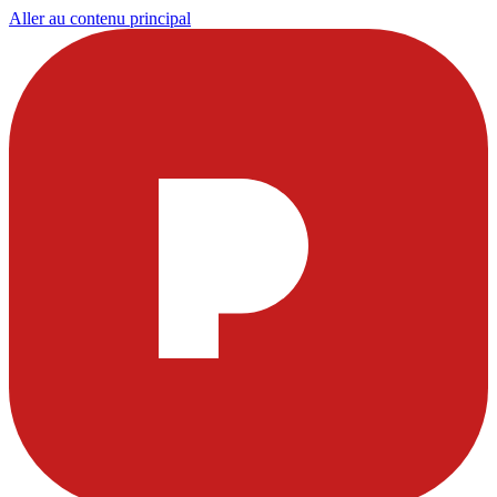
Aller au contenu principal