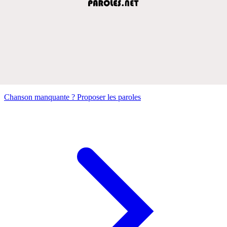
Chanson manquante ? Proposer les paroles