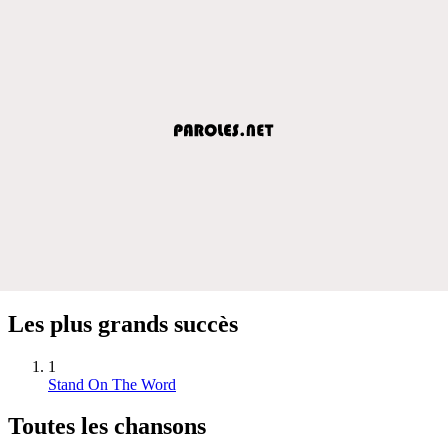
Les plus grands succès
1
Stand On The Word
Toutes les chansons