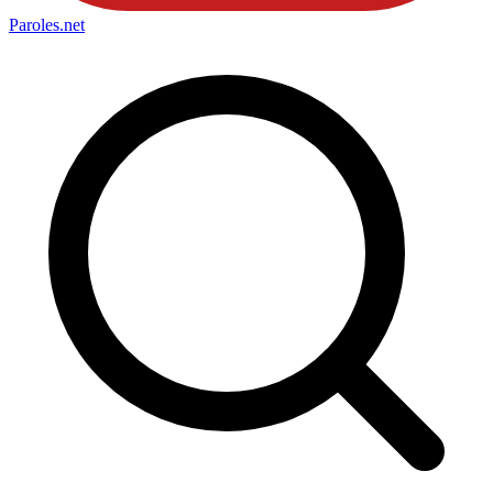
Paroles
.net