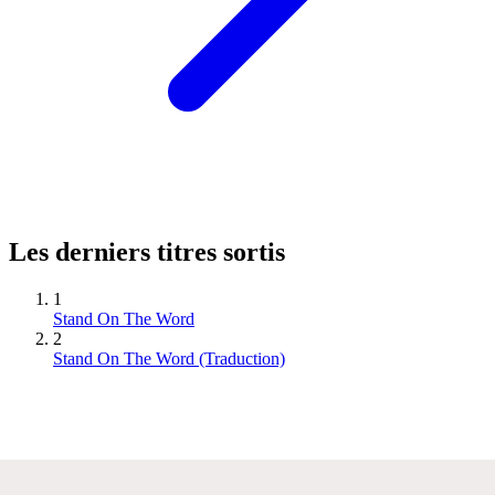
Les derniers titres sortis
1
Stand On The Word
2
Stand On The Word (Traduction)