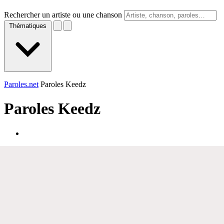
Rechercher un artiste ou une chanson
Thématiques
Paroles.net
Paroles Keedz
Paroles
Keedz