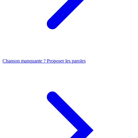
Chanson manquante ? Proposer les paroles