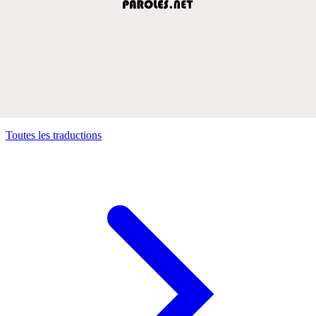
Toutes les traductions