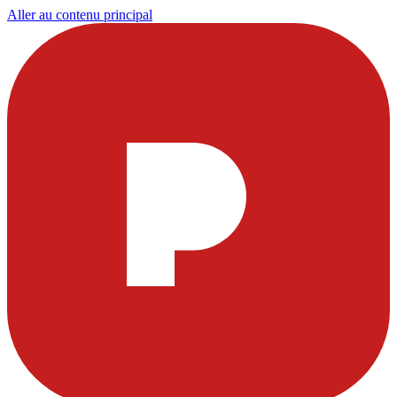
Aller au contenu principal