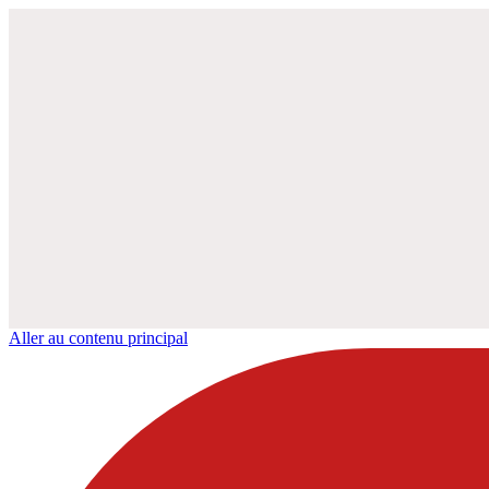
Aller au contenu principal