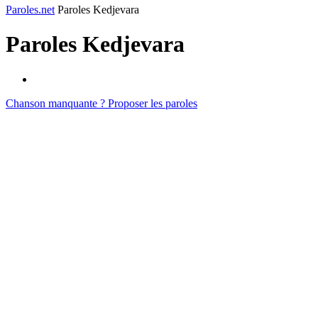
Paroles.net
Paroles Kedjevara
Paroles
Kedjevara
Chanson manquante ? Proposer les paroles