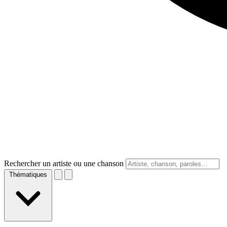
Rechercher un artiste ou une chanson
Thématiques