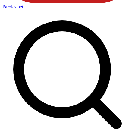
Paroles
.net