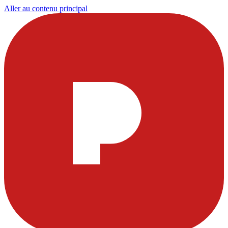
Aller au contenu principal