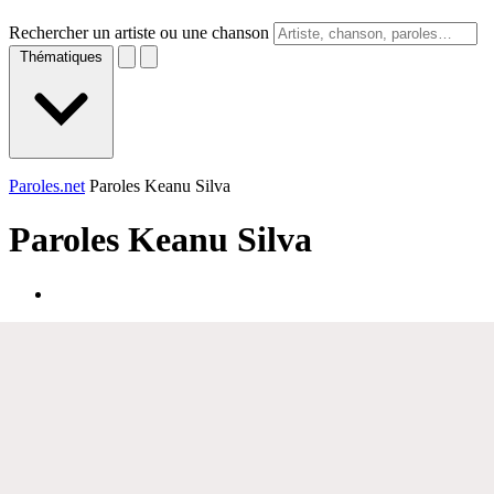
Rechercher un artiste ou une chanson
Thématiques
Paroles.net
Paroles Keanu Silva
Paroles
Keanu Silva