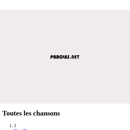
Toutes les chansons
1