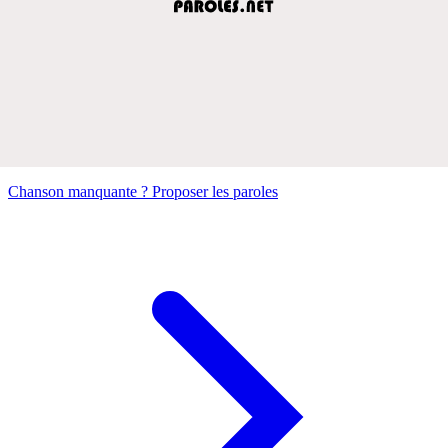
Chanson manquante ? Proposer les paroles