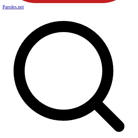
Paroles
.net