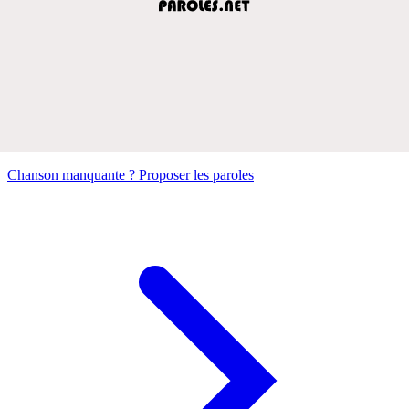
Chanson manquante ? Proposer les paroles