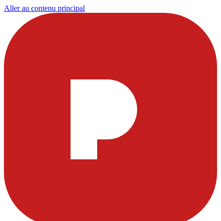
Aller au contenu principal