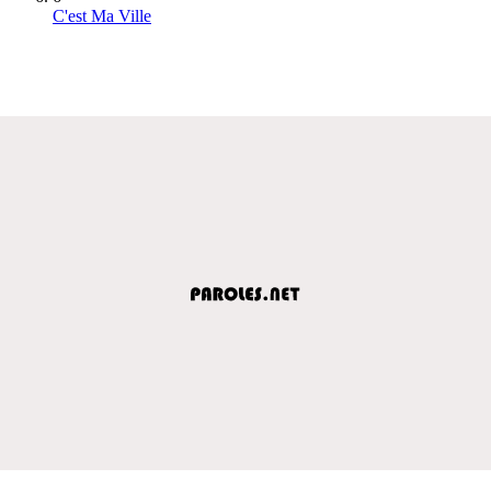
C'est Ma Ville