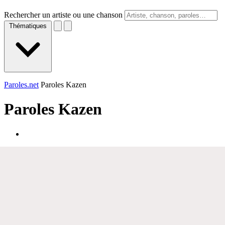
Rechercher un artiste ou une chanson
Thématiques
Paroles.net
Paroles Kazen
Paroles
Kazen