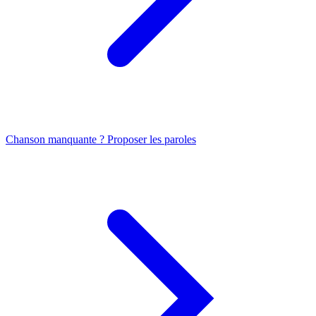
Chanson manquante ? Proposer les paroles