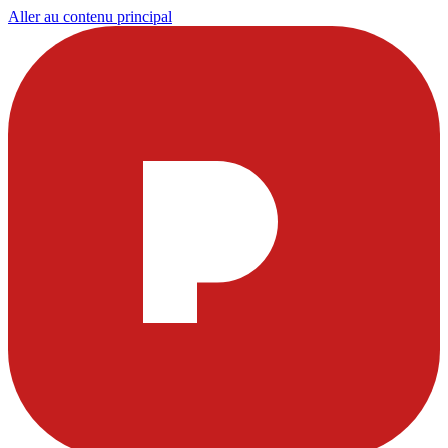
Aller au contenu principal