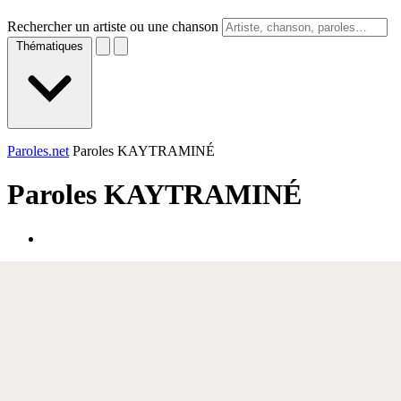
Rechercher un artiste ou une chanson
Thématiques
Paroles.net
Paroles KAYTRAMINÉ
Paroles
KAYTRAMINÉ