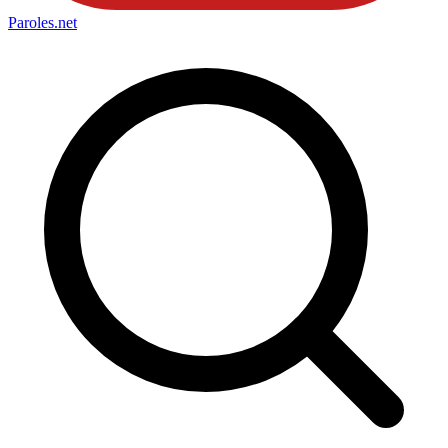
Paroles
.net