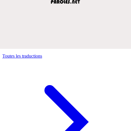
Toutes les traductions