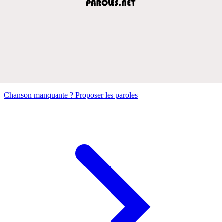
Chanson manquante ? Proposer les paroles