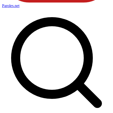
Paroles
.net