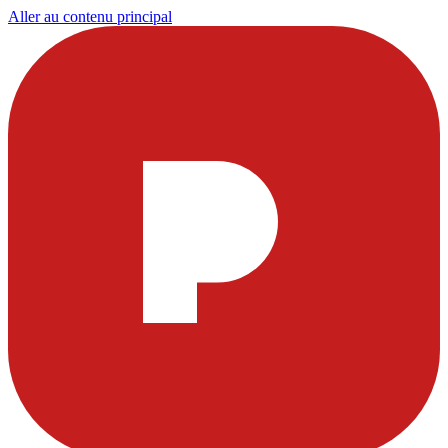
Aller au contenu principal