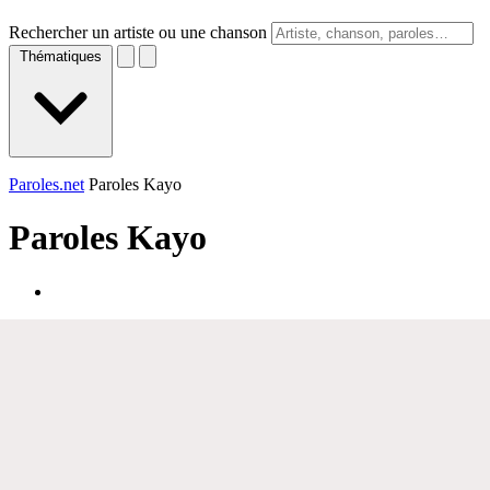
Rechercher un artiste ou une chanson
Thématiques
Paroles.net
Paroles Kayo
Paroles
Kayo