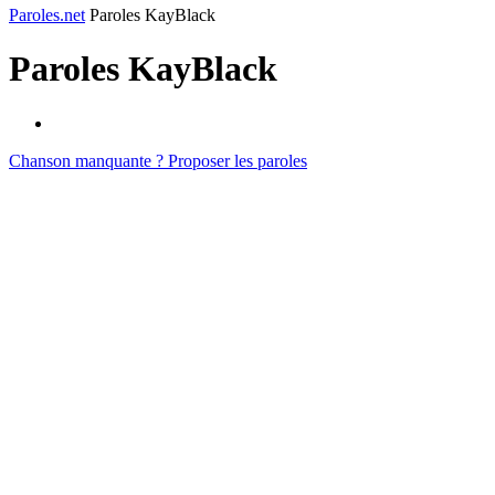
Paroles.net
Paroles KayBlack
Paroles
KayBlack
Chanson manquante ? Proposer les paroles