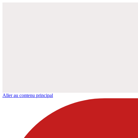
Aller au contenu principal