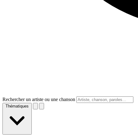
Rechercher un artiste ou une chanson
Thématiques