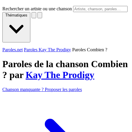
Rechercher un artiste ou une chanson
Thématiques
Paroles.net
Paroles Kay The Prodigy
Paroles Combien ?
Paroles de la chanson Combien
? par
Kay The Prodigy
Chanson manquante ? Proposer les paroles