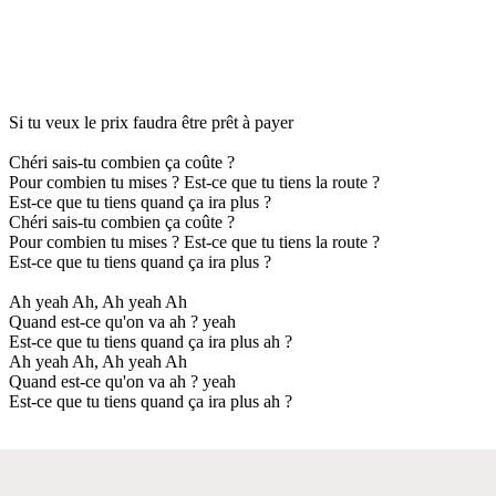
Si tu veux le prix faudra être prêt à payer
Chéri sais-tu combien ça coûte ?
Pour combien tu mises ? Est-ce que tu tiens la route ?
Est-ce que tu tiens quand ça ira plus ?
Chéri sais-tu combien ça coûte ?
Pour combien tu mises ? Est-ce que tu tiens la route ?
Est-ce que tu tiens quand ça ira plus ?
Ah yeah Ah, Ah yeah Ah
Quand est-ce qu'on va ah ? yeah
Est-ce que tu tiens quand ça ira plus ah ?
Ah yeah Ah, Ah yeah Ah
Quand est-ce qu'on va ah ? yeah
Est-ce que tu tiens quand ça ira plus ah ?