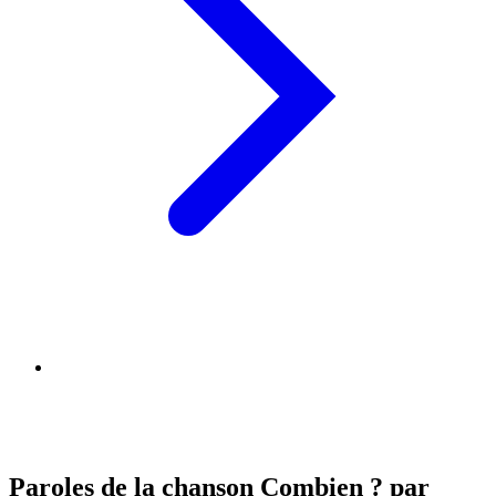
Paroles de la chanson Combien ? par