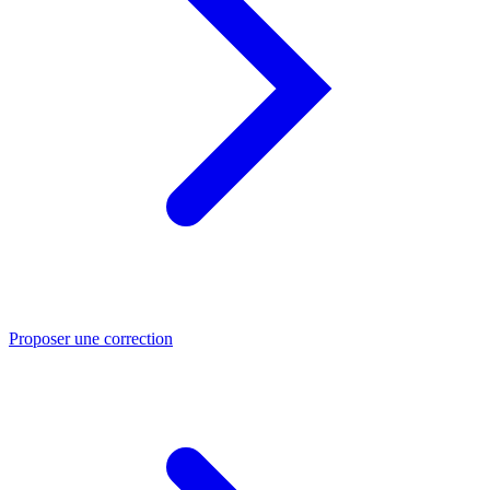
Proposer une correction