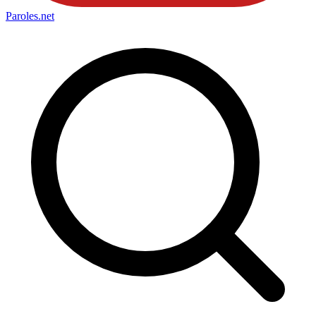
Paroles
.net