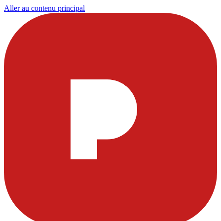
Aller au contenu principal