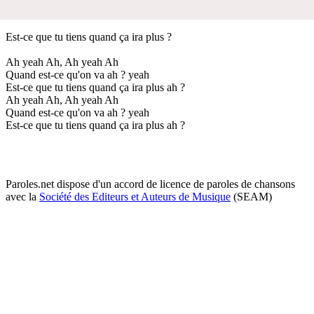
Est-ce que tu tiens quand ça ira plus ?
Ah yeah Ah, Ah yeah Ah
Quand est-ce qu'on va ah ? yeah
Est-ce que tu tiens quand ça ira plus ah ?
Ah yeah Ah, Ah yeah Ah
Quand est-ce qu'on va ah ? yeah
Est-ce que tu tiens quand ça ira plus ah ?
Paroles.net dispose d'un accord de licence de paroles de chansons
avec la
Société des Editeurs et Auteurs de Musique
(SEAM)