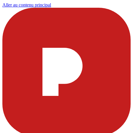
Aller au contenu principal