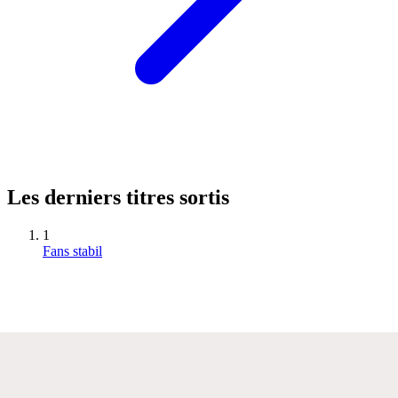
Les derniers titres sortis
1
Fans stabil