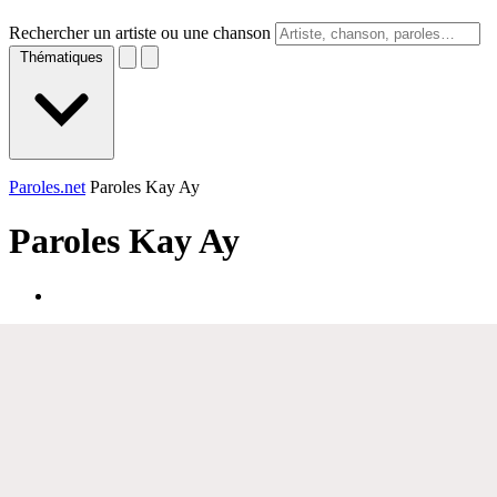
Rechercher un artiste ou une chanson
Thématiques
Paroles.net
Paroles Kay Ay
Paroles
Kay Ay