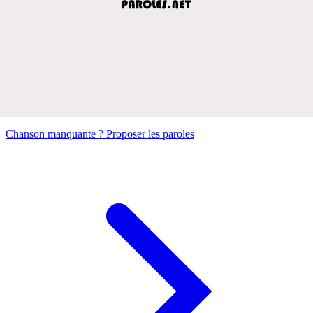
Chanson manquante ? Proposer les paroles