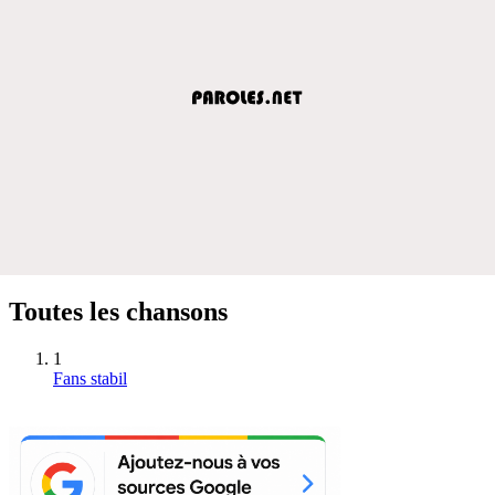
Toutes les chansons
1
Fans stabil