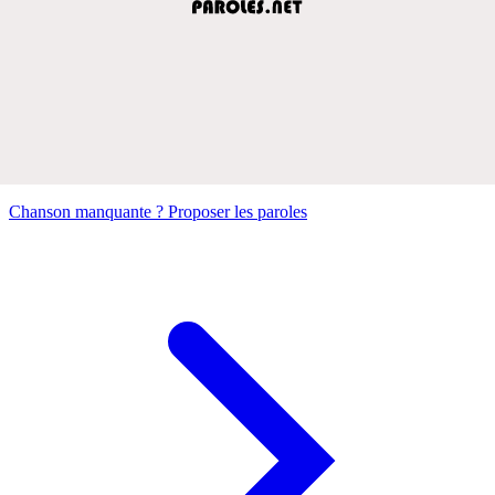
Chanson manquante ? Proposer les paroles