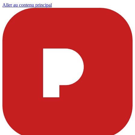
Aller au contenu principal