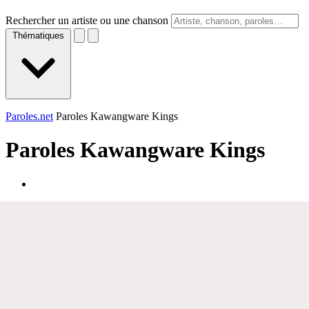
Rechercher un artiste ou une chanson
Thématiques
Paroles.net
Paroles Kawangware Kings
Paroles
Kawangware Kings