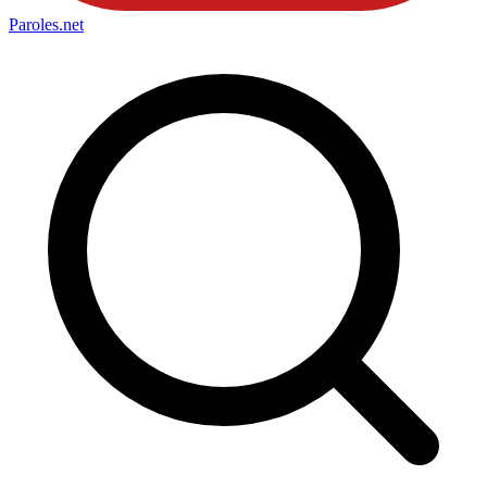
Paroles
.net