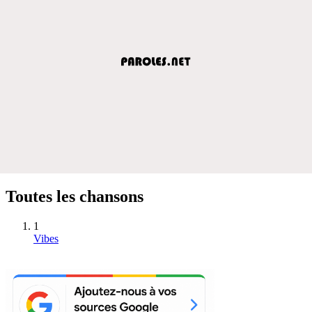
Toutes les chansons
1
Vibes