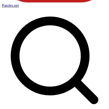
Paroles
.net