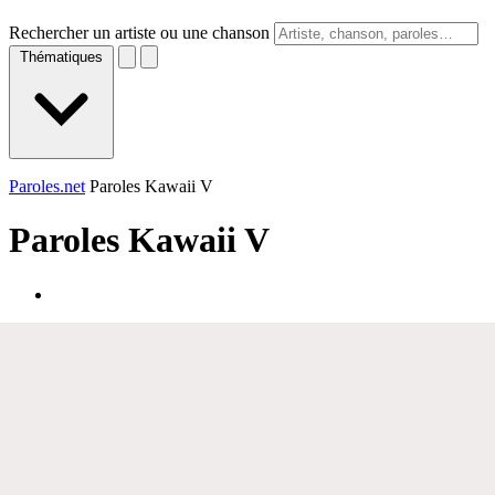
Rechercher un artiste ou une chanson
Thématiques
Paroles.net
Paroles Kawaii V
Paroles
Kawaii V