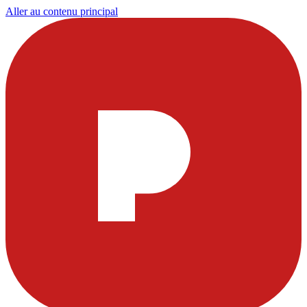
Aller au contenu principal