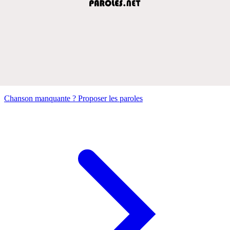
Chanson manquante ? Proposer les paroles