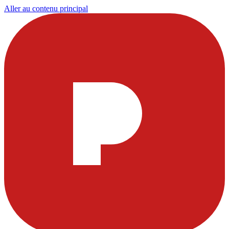
Aller au contenu principal