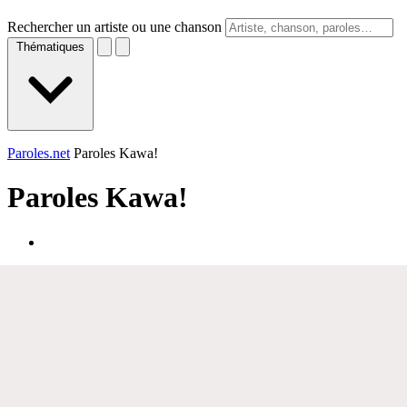
Rechercher un artiste ou une chanson
Thématiques
Paroles.net
Paroles Kawa!
Paroles
Kawa!