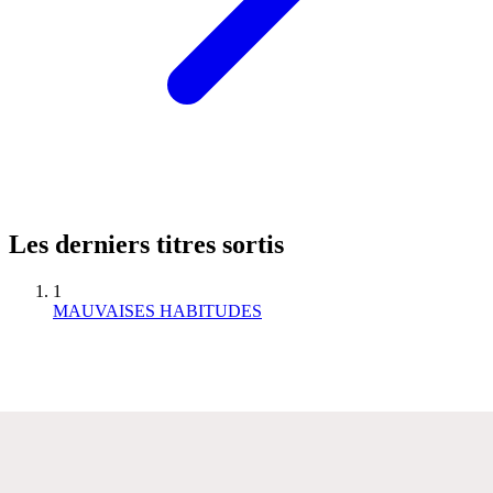
Les derniers titres sortis
1
MAUVAISES HABITUDES