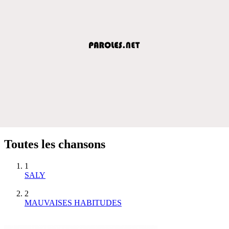
Toutes les chansons
1
SALY
2
MAUVAISES HABITUDES