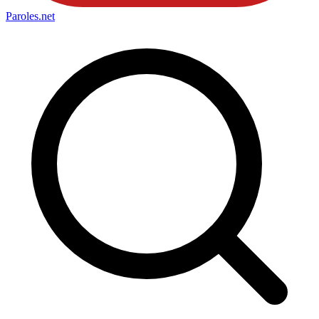
Paroles
.net