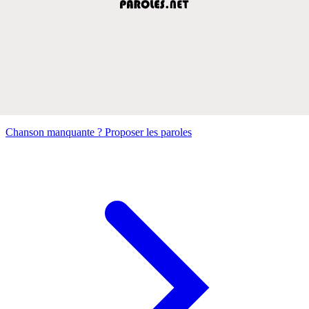
Chanson manquante ? Proposer les paroles