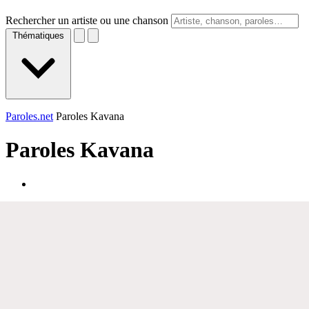
Rechercher un artiste ou une chanson
Thématiques
Paroles.net
Paroles Kavana
Paroles
Kavana