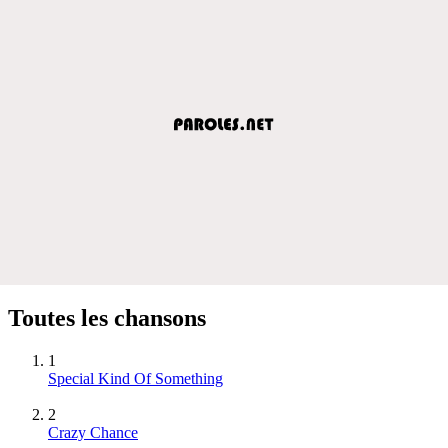
Toutes les chansons
1
Special Kind Of Something
2
Crazy Chance