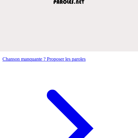
Chanson manquante ? Proposer les paroles