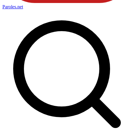
Paroles
.net