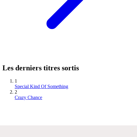
Les derniers titres sortis
1
Special Kind Of Something
2
Crazy Chance