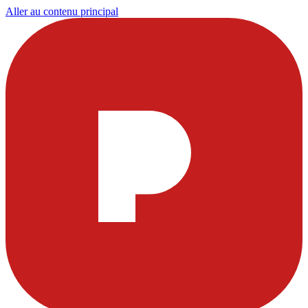
Aller au contenu principal