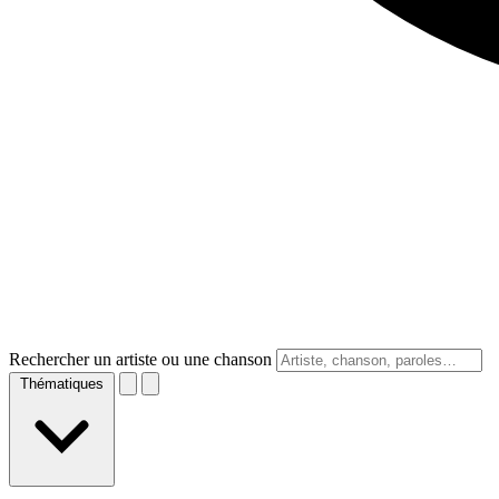
Rechercher un artiste ou une chanson
Thématiques