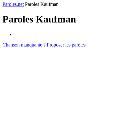
Paroles.net
Paroles Kaufman
Paroles
Kaufman
Chanson manquante ? Proposer les paroles