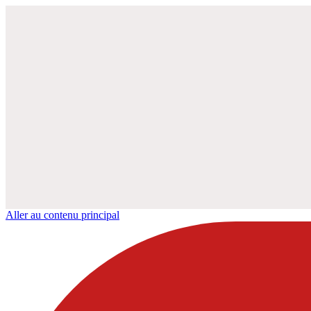
Aller au contenu principal