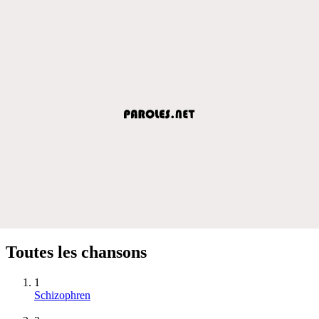
Toutes les chansons
1
Schizophren