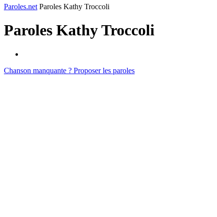
Paroles.net
Paroles Kathy Troccoli
Paroles
Kathy Troccoli
Chanson manquante ? Proposer les paroles