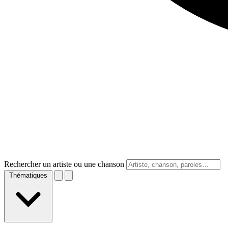
Rechercher un artiste ou une chanson
Thématiques