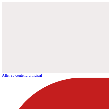
Aller au contenu principal