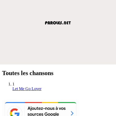
Toutes les chansons
1
Let Me Go Lover