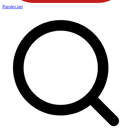
Paroles
.net