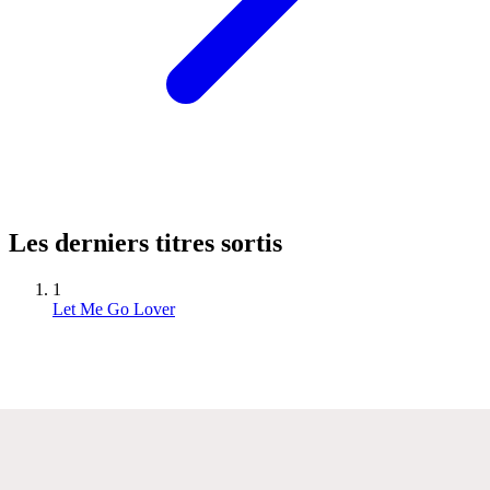
Les derniers titres sortis
1
Let Me Go Lover