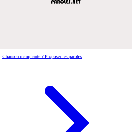
Chanson manquante ? Proposer les paroles