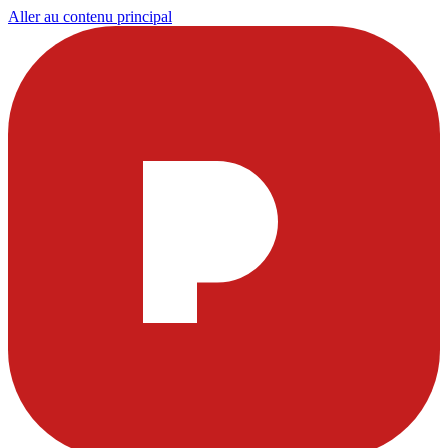
Aller au contenu principal