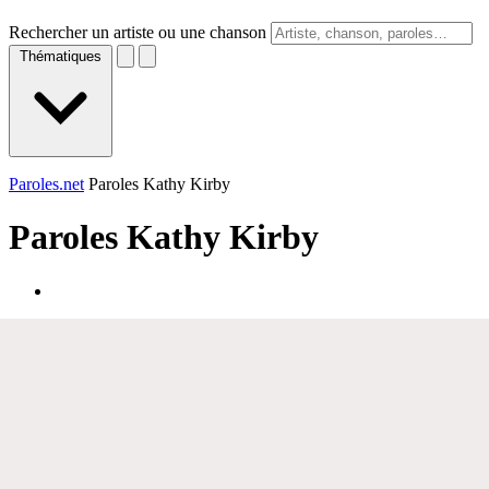
Rechercher un artiste ou une chanson
Thématiques
Paroles.net
Paroles Kathy Kirby
Paroles
Kathy Kirby