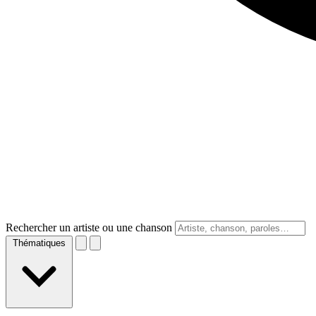
Rechercher un artiste ou une chanson
Thématiques