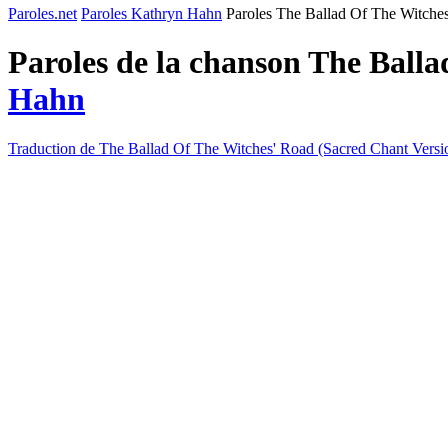
Paroles.net
Paroles Kathryn Hahn
Paroles The Ballad Of The Witches
Paroles de la chanson The Ball
Hahn
Traduction de The Ballad Of The Witches' Road (Sacred Chant Versi