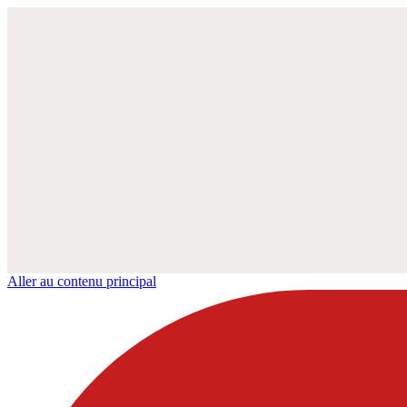
Aller au contenu principal