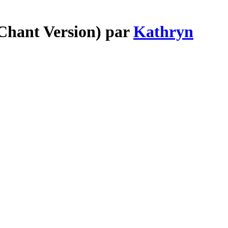
 Chant Version) par
Kathryn