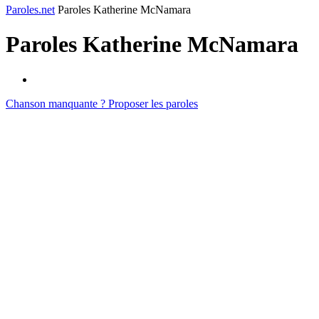
Paroles.net
Paroles Katherine McNamara
Paroles
Katherine McNamara
Chanson manquante ? Proposer les paroles