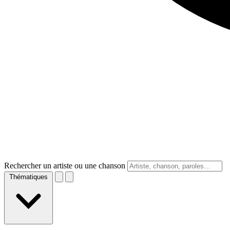
Rechercher un artiste ou une chanson
Thématiques