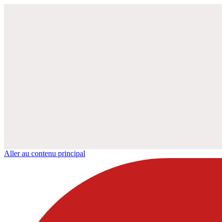
Aller au contenu principal