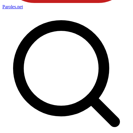
Paroles
.net