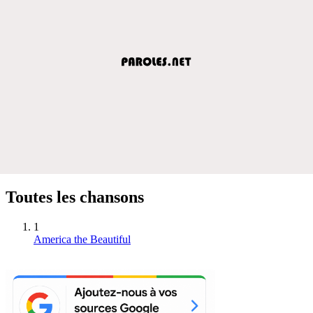
Toutes les chansons
1
America the Beautiful