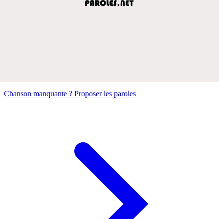
Chanson manquante ? Proposer les paroles