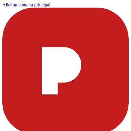
Aller au contenu principal