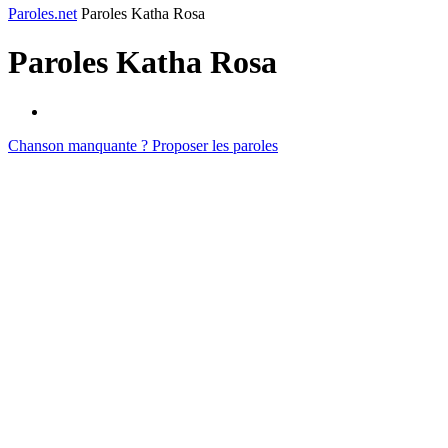
Paroles.net
Paroles Katha Rosa
Paroles
Katha Rosa
Chanson manquante ? Proposer les paroles