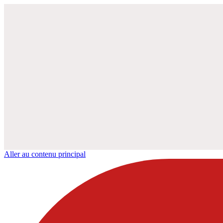
Aller au contenu principal