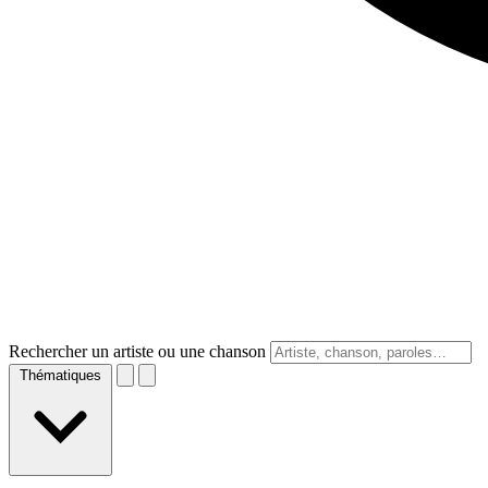
Rechercher un artiste ou une chanson
Thématiques