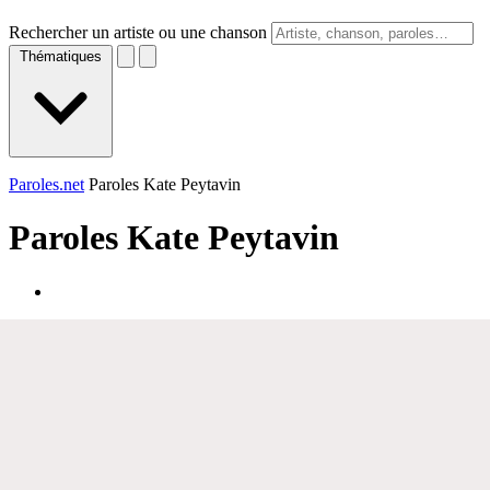
Rechercher un artiste ou une chanson
Thématiques
Paroles.net
Paroles Kate Peytavin
Paroles
Kate Peytavin