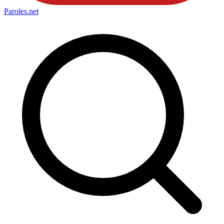
Paroles
.net