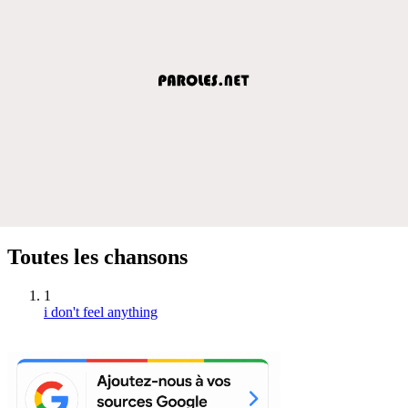
Toutes les chansons
1
i don't feel anything