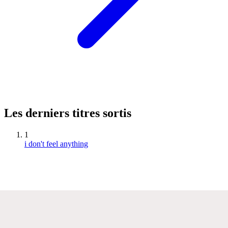
Les derniers titres sortis
1
i don't feel anything