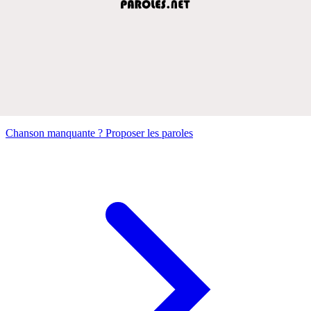
Chanson manquante ? Proposer les paroles