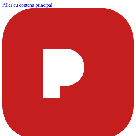
Aller au contenu principal