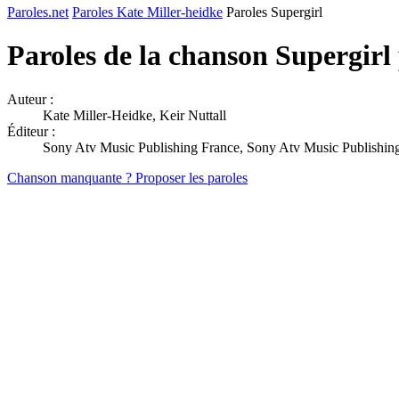
Paroles.net
Paroles Kate Miller-heidke
Paroles Supergirl
Paroles de la chanson Supergirl
Auteur :
Kate Miller-Heidke, Keir Nuttall
Éditeur :
Sony Atv Music Publishing France, Sony Atv Music Publishing 
Chanson manquante ? Proposer les paroles