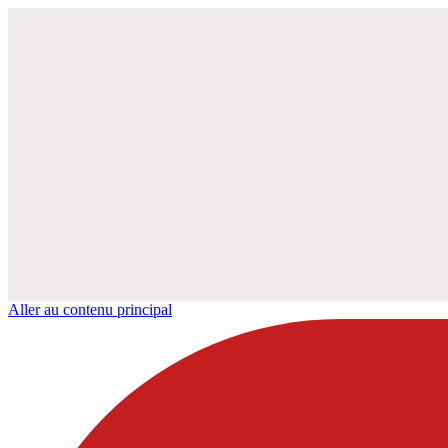
Aller au contenu principal