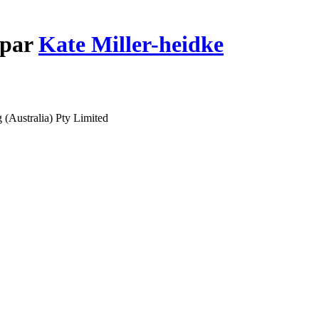
 par
Kate Miller-heidke
(Australia) Pty Limited