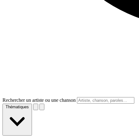
Rechercher un artiste ou une chanson
Thématiques