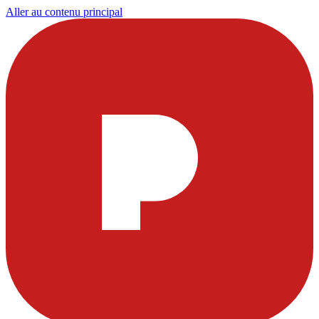
Aller au contenu principal