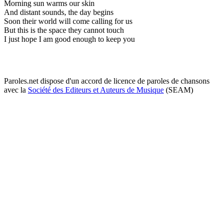
Morning sun warms our skin
And distant sounds, the day begins
Soon their world will come calling for us
But this is the space they cannot touch
I just hope I am good enough to keep you
Paroles.net dispose d'un accord de licence de paroles de chansons
avec la
Société des Editeurs et Auteurs de Musique
(SEAM)