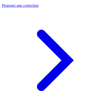
Proposer une correction