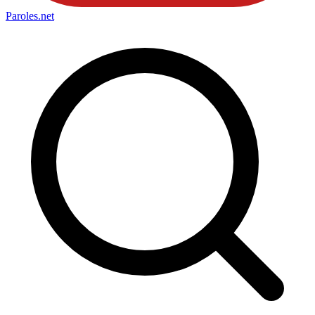
Paroles
.net