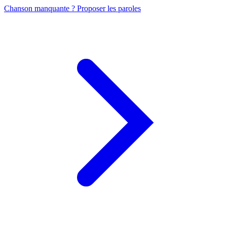
Chanson manquante ? Proposer les paroles