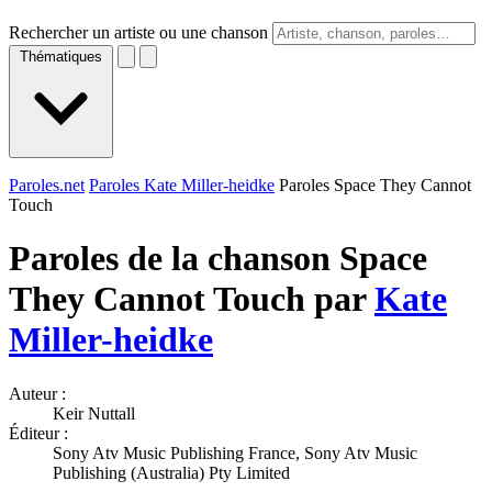
Rechercher un artiste ou une chanson
Thématiques
Paroles.net
Paroles Kate Miller-heidke
Paroles Space They Cannot
Touch
Paroles de la chanson Space
They Cannot Touch par
Kate
Miller-heidke
Auteur :
Keir Nuttall
Éditeur :
Sony Atv Music Publishing France, Sony Atv Music
Publishing (Australia) Pty Limited