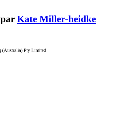
 par
Kate Miller-heidke
(Australia) Pty Limited