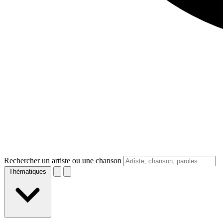
Rechercher un artiste ou une chanson
Thématiques