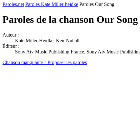
Paroles.net
Paroles Kate Miller-heidke
Paroles Our Song
Paroles de la chanson Our Song
Auteur :
Kate Miller-Heidke, Keir Nuttall
Éditeur :
Sony Atv Music Publishing France, Sony Atv Music Publishing 
Chanson manquante ? Proposer les paroles