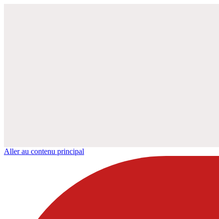
Aller au contenu principal