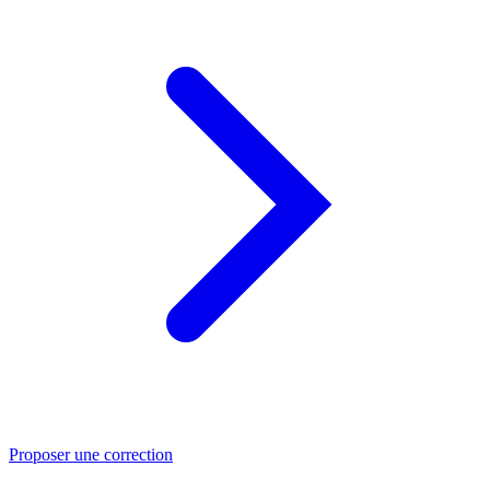
Proposer une correction