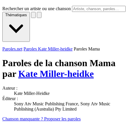
Rechercher un artiste ou une chanson
Thématiques
Paroles.net
Paroles Kate Miller-heidke
Paroles Mama
Paroles de la chanson Mama
par
Kate Miller-heidke
Auteur :
Kate Miller-Heidke
Éditeur :
Sony Atv Music Publishing France, Sony Atv Music
Publishing (Australia) Pty Limited
Chanson manquante ? Proposer les paroles