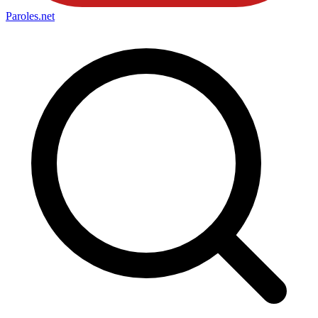
Paroles
.net