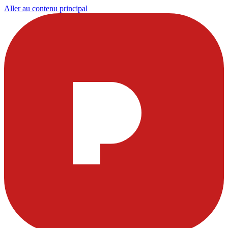
Aller au contenu principal