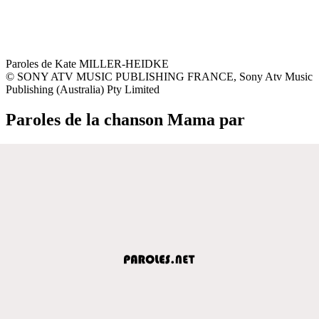
Paroles de Kate MILLER-HEIDKE
© SONY ATV MUSIC PUBLISHING FRANCE, Sony Atv Music
Publishing (Australia) Pty Limited
Paroles de la chanson Mama par