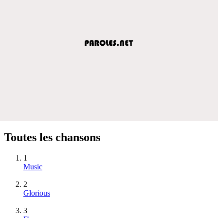
Toutes les chansons
1
Music
2
Glorious
3