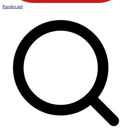
Paroles
.net