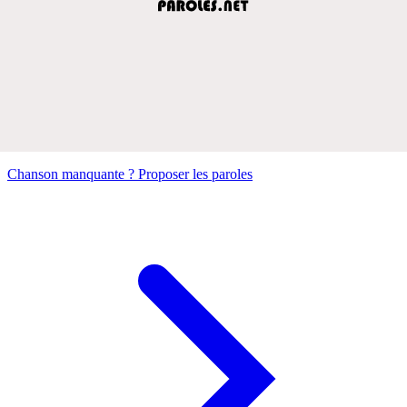
Chanson manquante ? Proposer les paroles