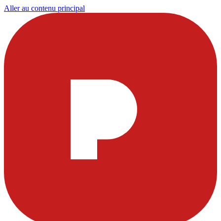
Aller au contenu principal