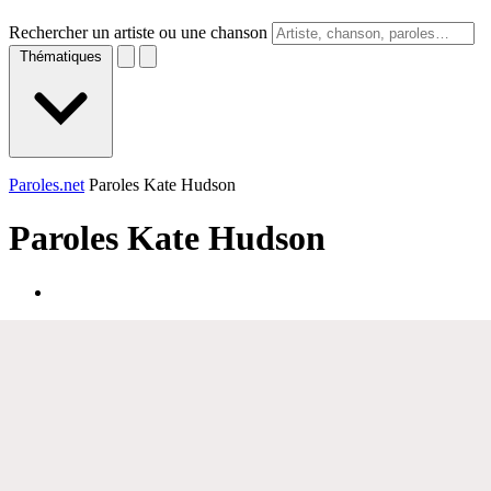
Rechercher un artiste ou une chanson
Thématiques
Paroles.net
Paroles Kate Hudson
Paroles
Kate Hudson