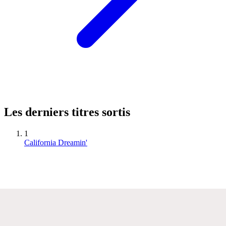
Les derniers titres sortis
1
California Dreamin'