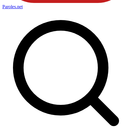
Paroles
.net