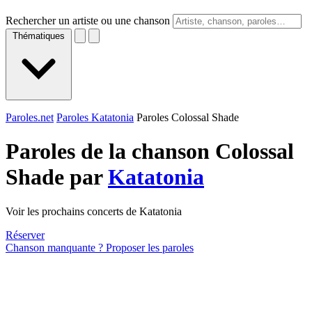
Rechercher un artiste ou une chanson
Thématiques
Paroles.net
Paroles Katatonia
Paroles Colossal Shade
Paroles de la chanson Colossal
Shade par
Katatonia
Voir les prochains concerts de Katatonia
Réserver
Chanson manquante ? Proposer les paroles