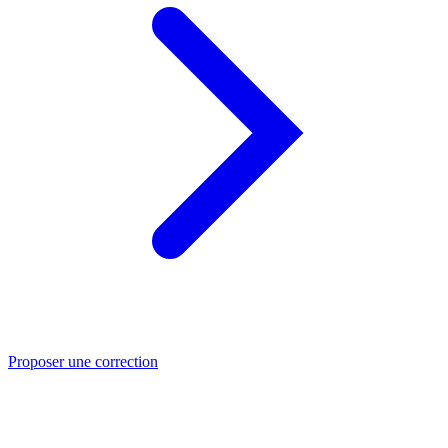
Proposer une correction