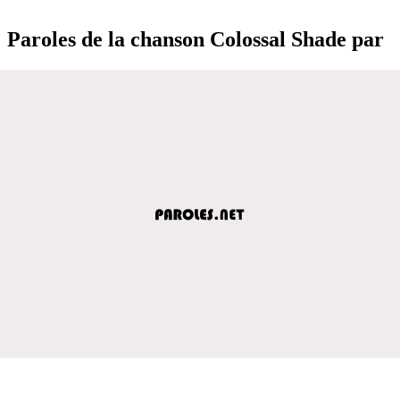
Paroles de la chanson Colossal Shade par