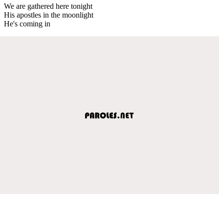
We are gathered here tonight
His apostles in the moonlight
He's coming in