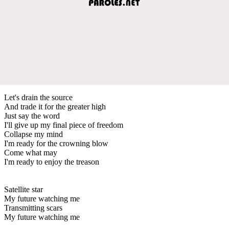
Let's drain the source
And trade it for the greater high
Just say the word
I'll give up my final piece of freedom
Collapse my mind
I'm ready for the crowning blow
Come what may
I'm ready to enjoy the treason
Satellite star
My future watching me
Transmitting scars
My future watching me