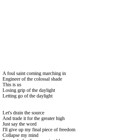
A foul saint coming marching in
Engineer of the colossal shade
This is us
Losing grip of the daylight
Letting go of the daylight
Let's drain the source
And trade it for the greater high
Just say the word
I'll give up my final piece of freedom
Collapse my mind