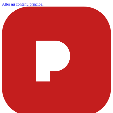
Aller au contenu principal