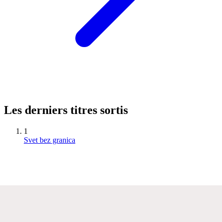
Les derniers titres sortis
1
Svet bez granica