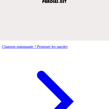
Chanson manquante ? Proposer les paroles