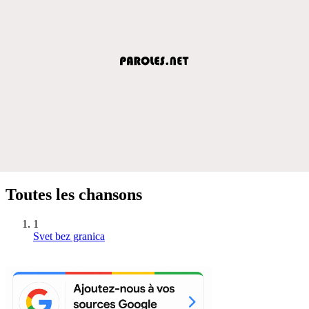
Toutes les chansons
1
Svet bez granica