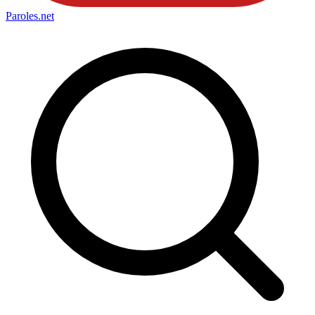
Paroles
.net