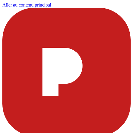
Aller au contenu principal