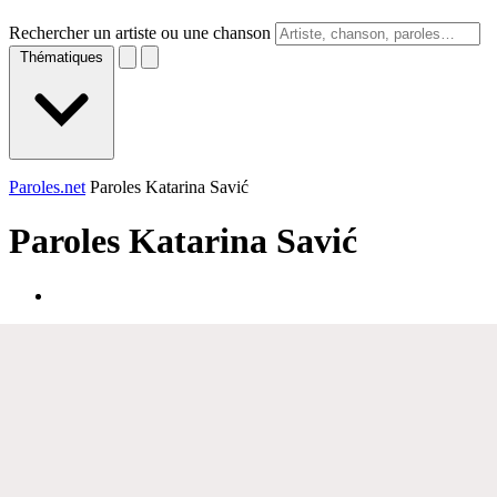
Rechercher un artiste ou une chanson
Thématiques
Paroles.net
Paroles Katarina Savić
Paroles
Katarina Savić