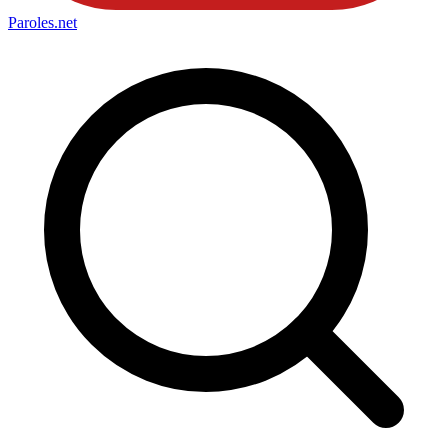
Paroles
.net