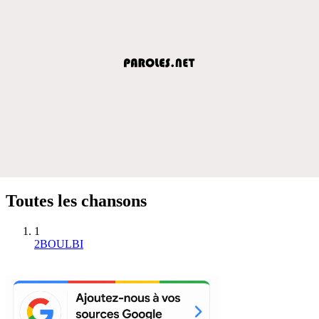
Toutes les chansons
1
2BOULBI