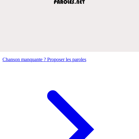
Chanson manquante ? Proposer les paroles