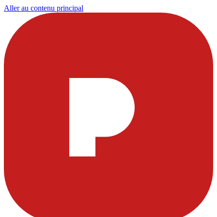
Aller au contenu principal