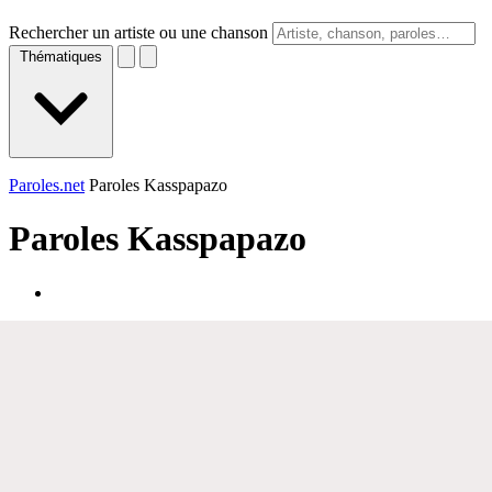
Rechercher un artiste ou une chanson
Thématiques
Paroles.net
Paroles Kasspapazo
Paroles
Kasspapazo