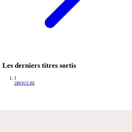
Les derniers titres sortis
1
2BOULBI