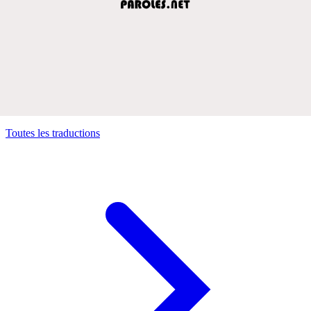
Toutes les traductions