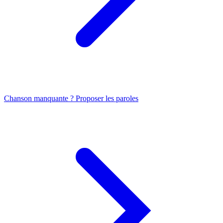
Chanson manquante ? Proposer les paroles