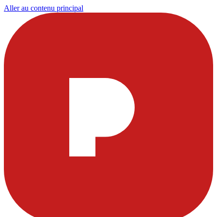
Aller au contenu principal