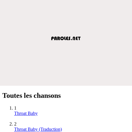
Toutes les chansons
1
Throat Baby
2
Throat Baby (Traduction)