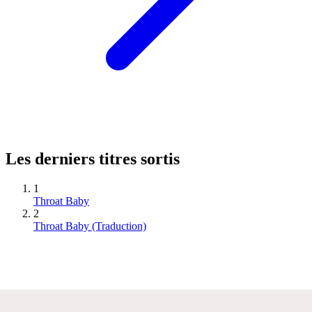
Les derniers titres sortis
1
Throat Baby
2
Throat Baby (Traduction)