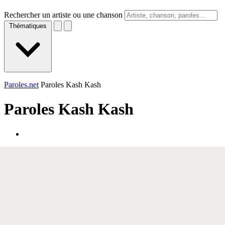
Rechercher un artiste ou une chanson
Thématiques
Paroles.net
Paroles Kash Kash
Paroles
Kash Kash