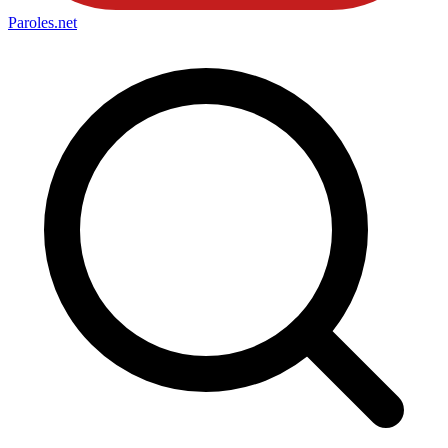
Paroles
.net