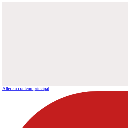
Aller au contenu principal