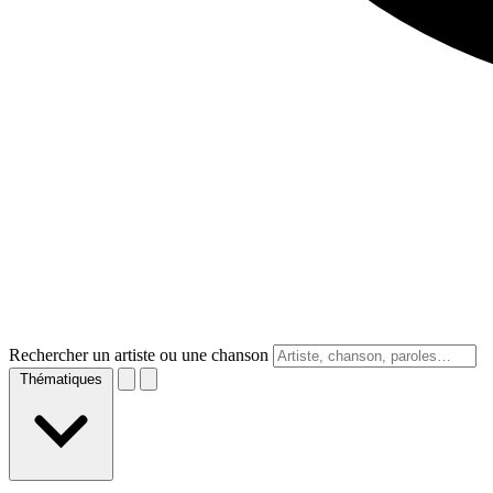
Rechercher un artiste ou une chanson
Thématiques