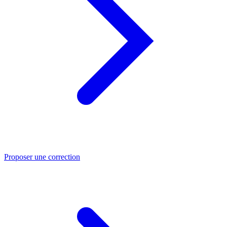
Proposer une correction