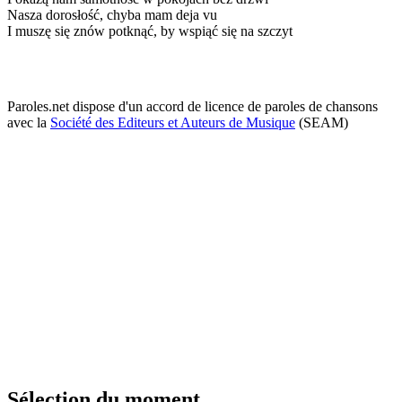
Nasza dorosłość, chyba mam deja vu
I muszę się znów potknąć, by wspiąć się na szczyt
Paroles.net dispose d'un accord de licence de paroles de chansons
avec la
Société des Editeurs et Auteurs de Musique
(SEAM)
Sélection du moment