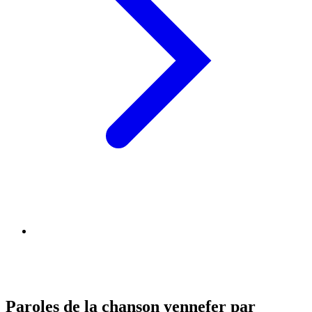
Paroles de la chanson yennefer par