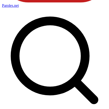
Paroles
.net