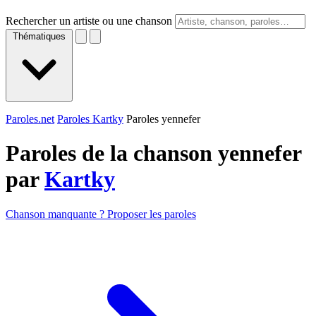
Rechercher un artiste ou une chanson
Thématiques
Paroles.net
Paroles Kartky
Paroles yennefer
Paroles de la chanson yennefer
par
Kartky
Chanson manquante ? Proposer les paroles