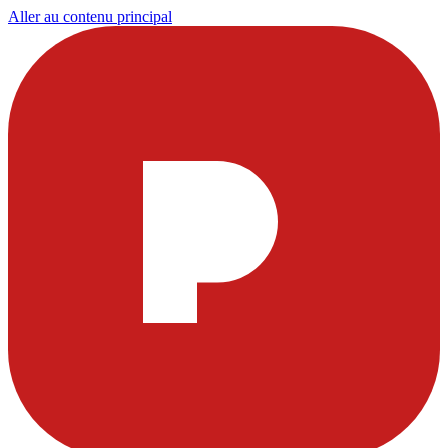
Aller au contenu principal