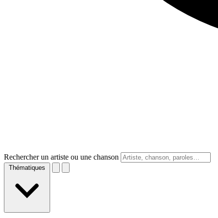
Rechercher un artiste ou une chanson
Thématiques