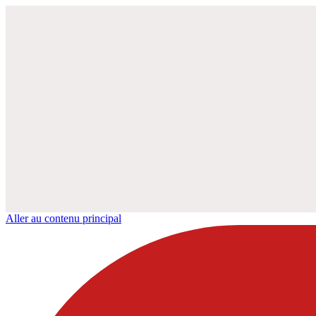
Aller au contenu principal