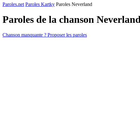
Paroles.net
Paroles Kartky
Paroles Neverland
Paroles de la chanson Neverlan
Chanson manquante ? Proposer les paroles