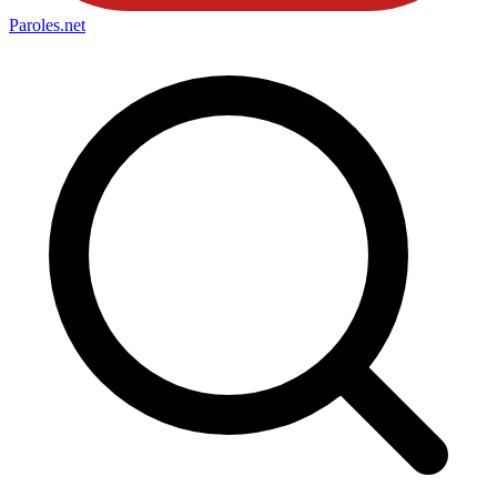
Paroles
.net