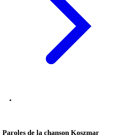
Paroles de la chanson Koszmar