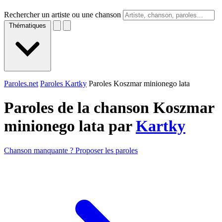
Rechercher un artiste ou une chanson
Thématiques
Paroles.net
Paroles Kartky
Paroles Koszmar minionego lata
Paroles de la chanson Koszmar
minionego lata par
Kartky
Chanson manquante ? Proposer les paroles