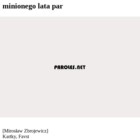
minionego lata par
[Mirosław Zbrojewicz]
Kartky, Favst