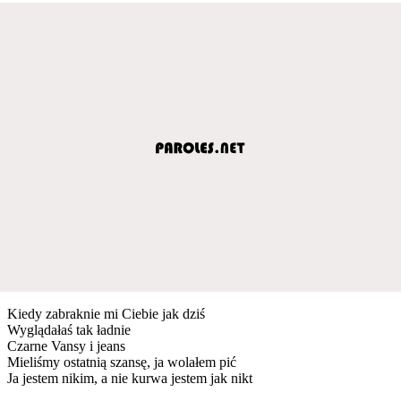
Kiedy zabraknie mi Ciebie jak dziś
Wyglądałaś tak ładnie
Czarne Vansy i jeans
Mieliśmy ostatnią szansę, ja wolałem pić
Ja jestem nikim, a nie kurwa jestem jak nikt