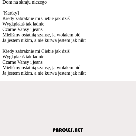
Dom na skraju niczego
[Kartky]
Kiedy zabraknie mi Ciebie jak dziś
Wyglądałaś tak ładnie
Czarne Vansy i jeans
Mieliśmy ostatnią szansę, ja wolałem pić
Ja jestem nikim, a nie kurwa jestem jak nikt
Kiedy zabraknie mi Ciebie jak dziś
Wyglądałaś tak ładnie
Czarne Vansy i jeans
Mieliśmy ostatnią szansę, ja wolałem pić
Ja jestem nikim, a nie kurwa jestem jak nikt