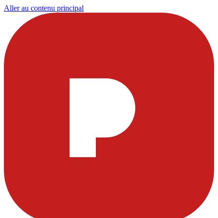
Aller au contenu principal