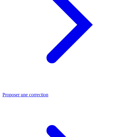
Proposer une correction