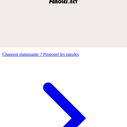
Chanson manquante ? Proposer les paroles