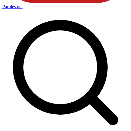
Paroles
.net