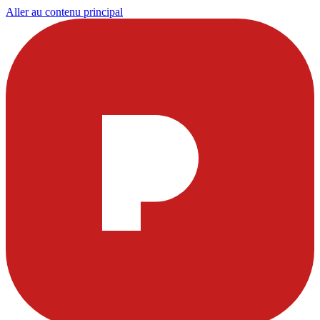
Aller au contenu principal