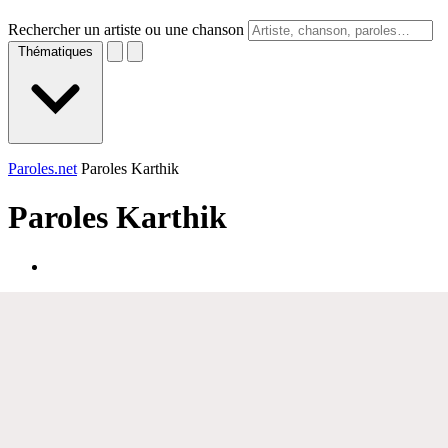
Rechercher un artiste ou une chanson
Thématiques
Paroles.net
Paroles Karthik
Paroles
Karthik