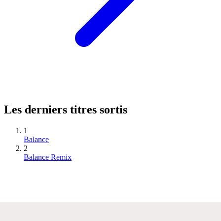
Les derniers titres sortis
1
Balance
2
Balance Remix