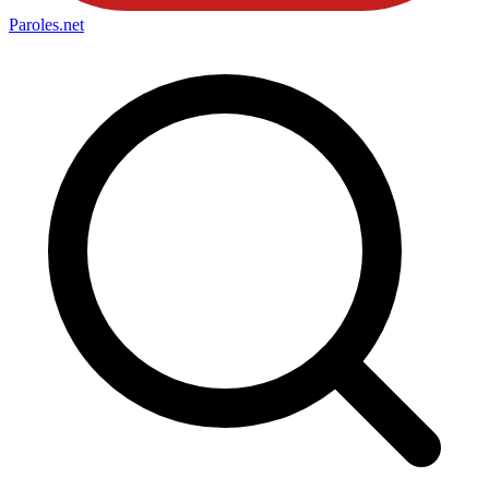
Paroles
.net