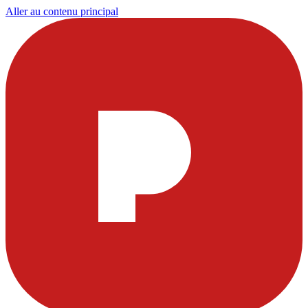
Aller au contenu principal