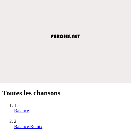
Toutes les chansons
1
Balance
2
Balance Remix