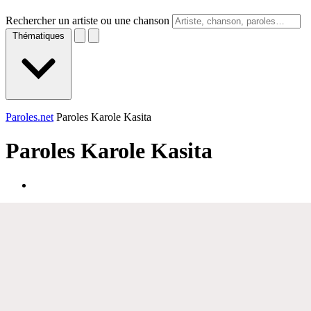
Rechercher un artiste ou une chanson
Thématiques
Paroles.net
Paroles Karole Kasita
Paroles
Karole Kasita