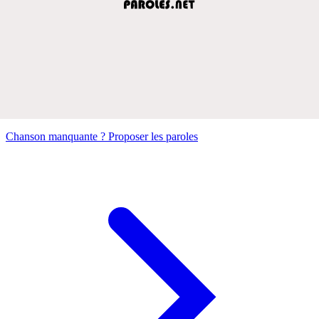
Chanson manquante ? Proposer les paroles