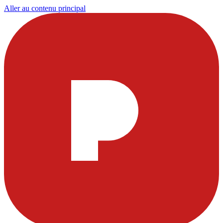
Aller au contenu principal