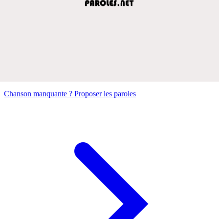
Chanson manquante ? Proposer les paroles