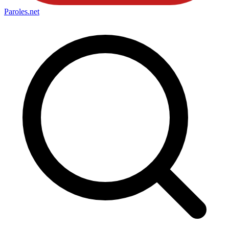
Paroles
.net