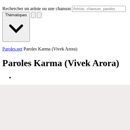
Rechercher un artiste ou une chanson
Thématiques
Paroles.net
Paroles Karma (Vivek Arora)
Paroles
Karma (Vivek Arora)