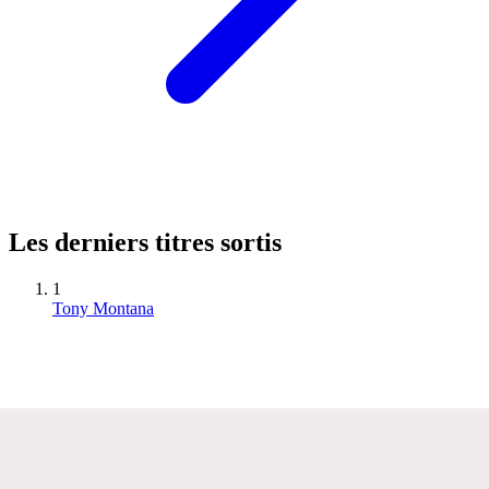
Les derniers titres sortis
1
Tony Montana