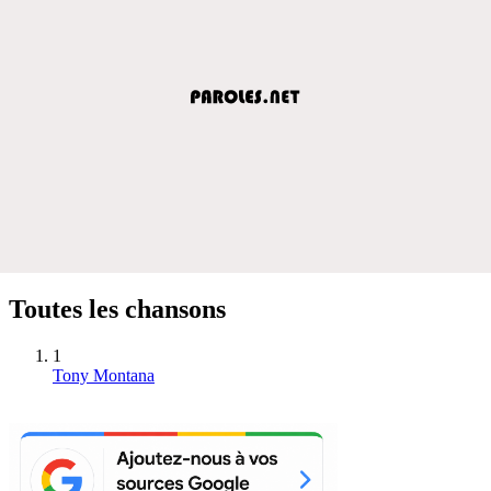
Toutes les chansons
1
Tony Montana