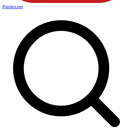
Paroles
.net