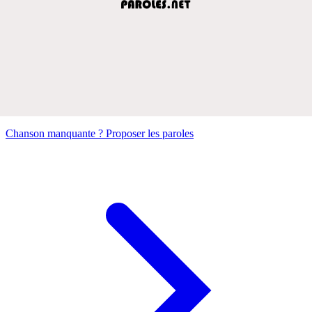
Chanson manquante ? Proposer les paroles