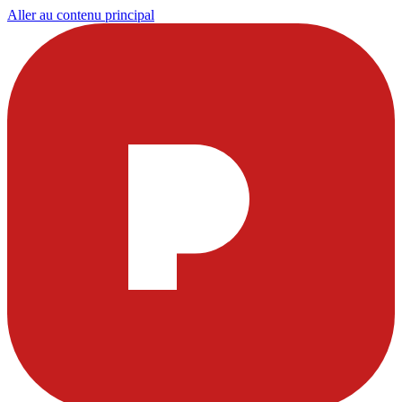
Aller au contenu principal