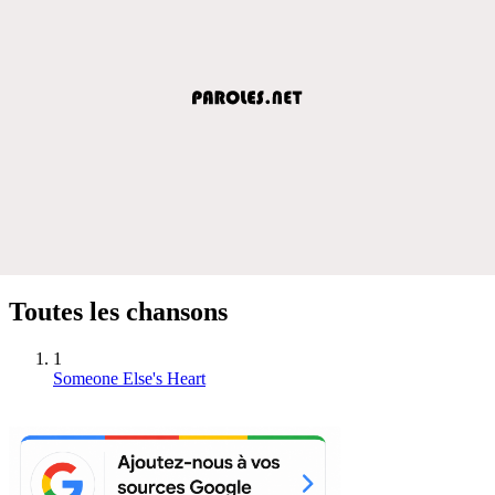
Toutes les chansons
1
Someone Else's Heart