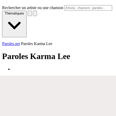
Rechercher un artiste ou une chanson
Thématiques
Paroles.net
Paroles Karma Lee
Paroles
Karma Lee