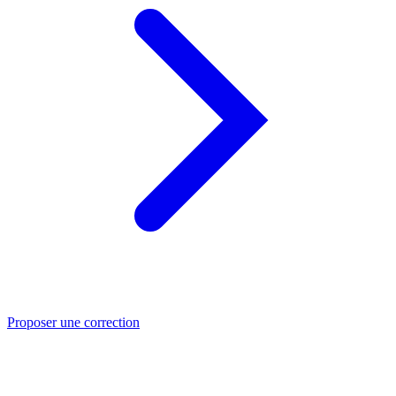
Proposer une correction