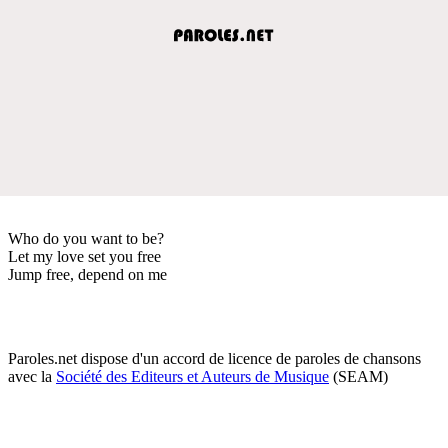
Who do you want to be?
Let my love set you free
Jump free, depend on me
Paroles.net dispose d'un accord de licence de paroles de chansons
avec la
Société des Editeurs et Auteurs de Musique
(SEAM)