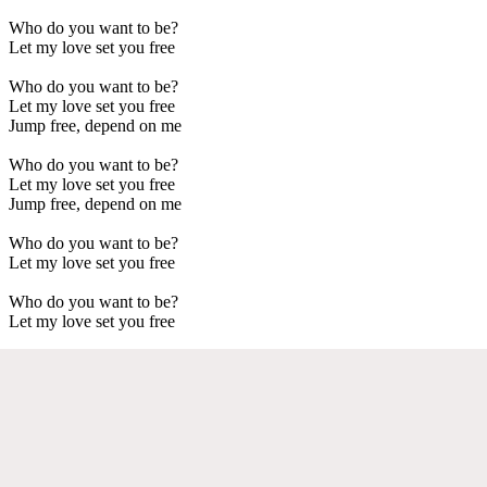
Who do you want to be?
Let my love set you free
Who do you want to be?
Let my love set you free
Jump free, depend on me
Who do you want to be?
Let my love set you free
Jump free, depend on me
Who do you want to be?
Let my love set you free
Who do you want to be?
Let my love set you free