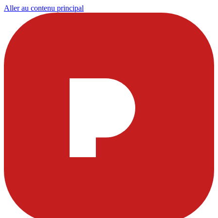
Aller au contenu principal