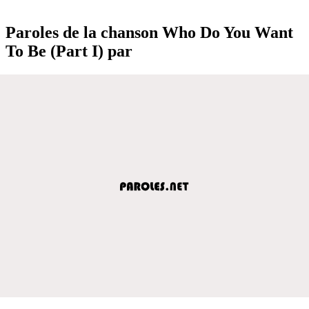
Paroles de la chanson Who Do You Want
To Be (Part I) par