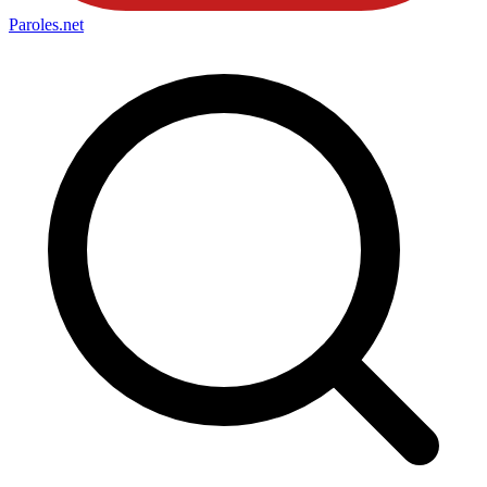
Paroles
.net