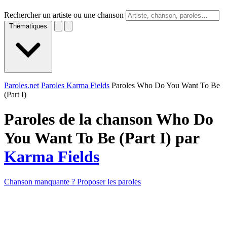
Rechercher un artiste ou une chanson
Thématiques
Paroles.net
Paroles Karma Fields
Paroles Who Do You Want To Be
(Part I)
Paroles de la chanson Who Do
You Want To Be (Part I) par
Karma Fields
Chanson manquante ? Proposer les paroles