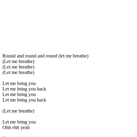
Round and round and round (let me breathe)
(Let me breathe)
(Let me breathe)
(Let me breathe)
Let me bring you
Let me bring you back
Let me bring you
Let me bring you back
(Let me breathe)
Let me bring you
Ohh ehh yeah