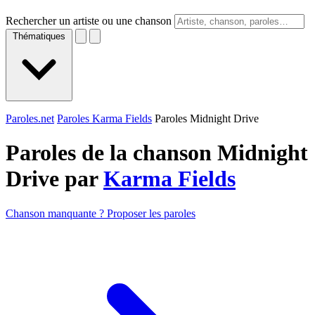
Rechercher un artiste ou une chanson
Thématiques
Paroles.net
Paroles Karma Fields
Paroles Midnight Drive
Paroles de la chanson Midnight
Drive par
Karma Fields
Chanson manquante ? Proposer les paroles