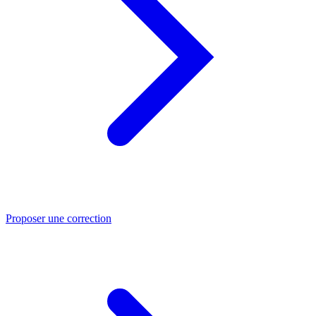
Proposer une correction