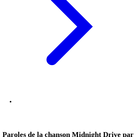
Paroles de la chanson Midnight Drive par