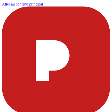
Aller au contenu principal