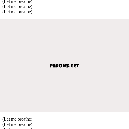
(Let me breathe)
(Let me breathe)
(Let me breathe)
(Let me breathe)
(Let me breathe)