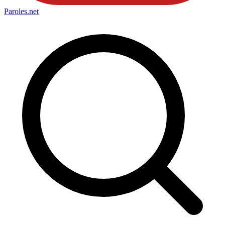
Paroles
.net