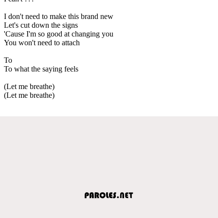
I don't need to make this brand new
Let's cut down the signs
'Cause I'm so good at changing you
You won't need to attach
To
To what the saying feels
(Let me breathe)
(Let me breathe)