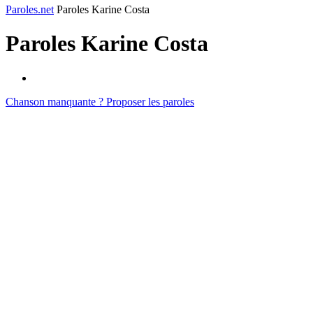
Paroles.net
Paroles Karine Costa
Paroles
Karine Costa
Chanson manquante ? Proposer les paroles