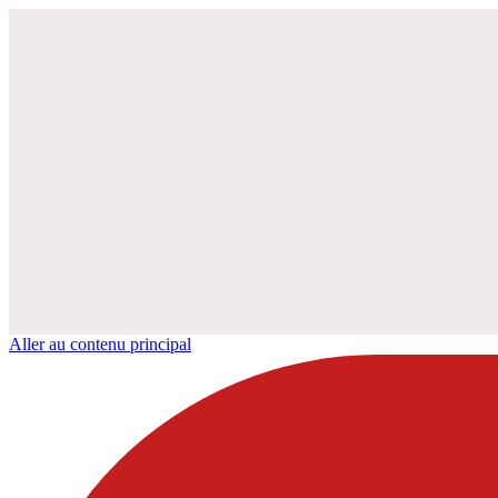
Aller au contenu principal