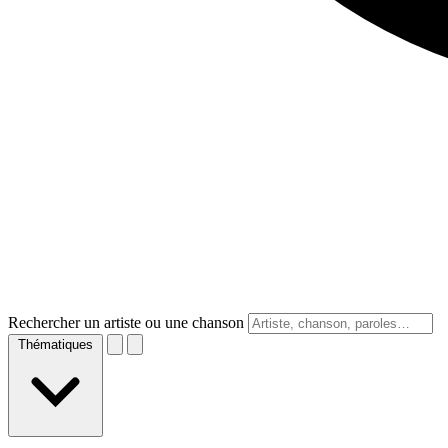
Rechercher un artiste ou une chanson
Thématiques